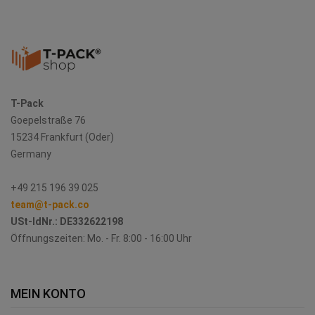
T-Pack
Goepelstraße 76
15234 Frankfurt (Oder)
Germany
+49 215 196 39 025
team@t-pack.co
USt-IdNr.:
DE332622198
Öffnungszeiten: Mo. - Fr. 8:00 - 16:00 Uhr
MEIN KONTO