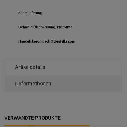
Kurierlieferung
Schnelle Überweisung, Proforma
Handelskredit nach 3 Bestellungen
Artikeldetails
Liefermethoden
VERWANDTE PRODUKTE