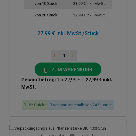
von 10 Stück:
23,99 € inkl. MwSt.
von 20 Stück:
22,99 € inkl. MwSt.
27,99 € inkl. MwSt.
/Stück
ZUM WARENKORB
Gesamtbetrag:
1 x 27,99 € =
27,99 € inkl.
MwSt.
182 Stücke
Versand innerhalb von 24 Stunden
Füllmaterial Aus Pflanzenstärke