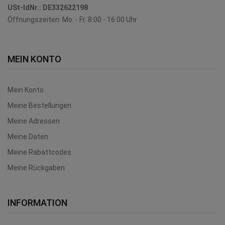
USt-IdNr.:
DE332622198
Öffnungszeiten: Mo. - Fr. 8:00 - 16:00 Uhr
MEIN KONTO
Mein Konto
Meine Bestellungen
Meine Adressen
Meine Daten
Meine Rabattcodes
Meine Rückgaben
INFORMATION