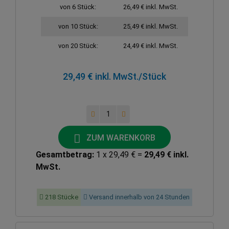
von 6 Stück:
26,49 € inkl. MwSt.
von 10 Stück:
25,49 € inkl. MwSt.
von 20 Stück:
24,49 € inkl. MwSt.
29,49 € inkl. MwSt.
/Stück
ZUM WARENKORB
Gesamtbetrag:
1 x 29,49 € =
29,49 € inkl.
MwSt.
218 Stücke
Versand innerhalb von 24 Stunden