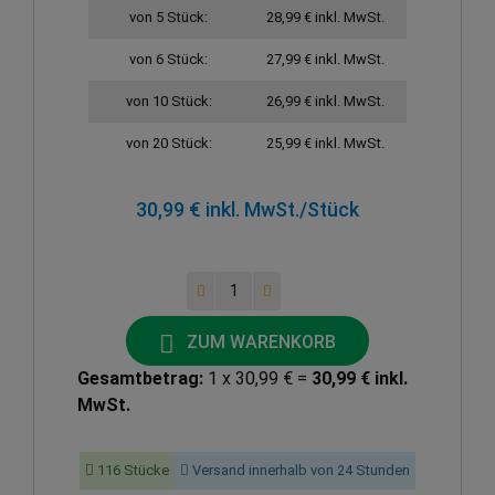
von 5 Stück:
28,99 € inkl. MwSt.
von 6 Stück:
27,99 € inkl. MwSt.
von 10 Stück:
26,99 € inkl. MwSt.
von 20 Stück:
25,99 € inkl. MwSt.
30,99 € inkl. MwSt.
/Stück
ZUM WARENKORB
Gesamtbetrag:
1 x 30,99 € =
30,99 € inkl.
MwSt.
116 Stücke
Versand innerhalb von 24 Stunden