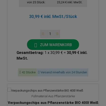
von 25 Stück:
23,24 € inkl. MwSt.
30,99 € inkl. MwSt.
/Stück
ZUM WARENKORB
Gesamtbetrag:
1 x 30,99 € =
30,99 € inkl.
MwSt.
42 Stücke
Versand innerhalb von 24 Stunden
Füllmaterial Aus Pflanzenstärke
Verpackungschips aus Pflanzenstärke BIO 400l Weiß