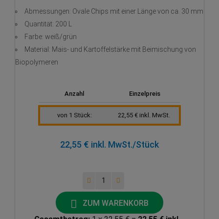
Abmessungen: Ovale Chips mit einer Länge von ca. 30 mm
Quantität: 200 L
Farbe: weiß/grün
Material: Mais- und Kartoffelstärke mit Beimischung von
Biopolymeren
Anzahl
Einzelpreis
von 1 Stück:
22,55 € inkl. MwSt.
22,55 € inkl. MwSt.
/Stück
ZUM WARENKORB