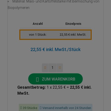
Material: Mais- und Kartoffelstärke mit Beimischung von
Biopolymeren
Anzahl
Einzelpreis
von 1 Stück:
22,55 € inkl. MwSt.
22,55 € inkl. MwSt.
/Stück
ZUM WARENKORB
Gesamtbetrag:
1 x 22,55 € =
22,55 € inkl.
MwSt.
39 Stücke
Versand innerhalb von 24 Stunden