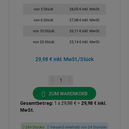
von 5 Stück:
28,05 € inkl. MwSt.
von 6 Stück:
27,08 € inkl. MwSt.
von 10 Stück:
26,11 € inkl. MwSt.
von 20 Stück:
25,14 € inkl. MwSt.
29,98 € inkl. MwSt.
/Stück
ZUM WARENKORB
Gesamtbetrag:
1 x 29,98 € =
29,98 € inkl.
MwSt.
264 Stücke
Versand innerhalb von 24 Stunden