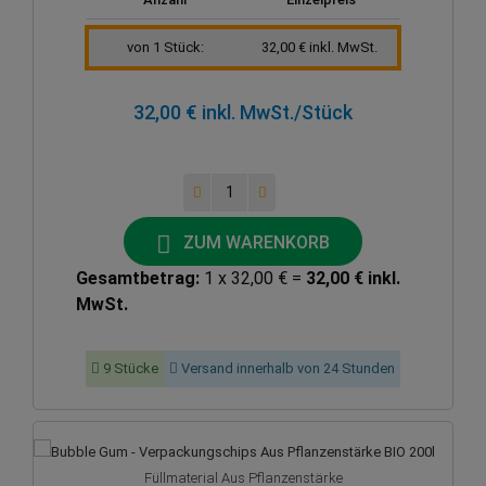
von 1 Stück:
32,00 € inkl. MwSt.
32,00 € inkl. MwSt.
/Stück
ZUM WARENKORB
Gesamtbetrag:
1 x 32,00 € =
32,00 € inkl.
MwSt.
9 Stücke
Versand innerhalb von 24 Stunden
Füllmaterial Aus Pflanzenstärke