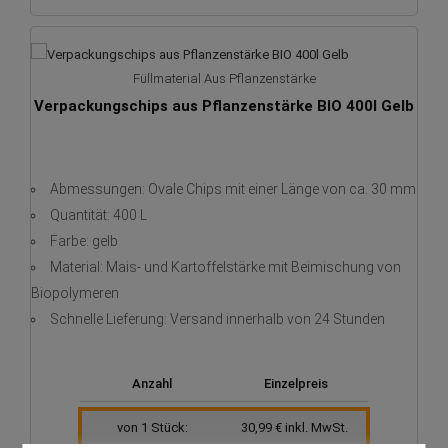
Füllmaterial Aus Pflanzenstärke
Verpackungschips aus Pflanzenstärke BIO 400l Gelb
Abmessungen: Ovale Chips mit einer Länge von ca. 30 mm
Quantität: 400 L
Farbe: gelb
Material: Mais- und Kartoffelstärke mit Beimischung von
Biopolymeren
Schnelle Lieferung: Versand innerhalb von 24 Stunden
Anzahl
Einzelpreis
von 1 Stück:
30,99 € inkl. MwSt.