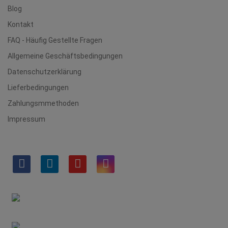
Blog
Kontakt
FAQ - Häufig Gestellte Fragen
Allgemeine Geschäftsbedingungen
Datenschutzerklärung
Lieferbedingungen
Zahlungsmmethoden
Impressum