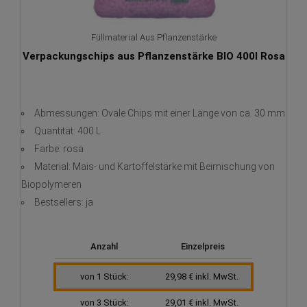
Füllmaterial Aus Pflanzenstärke
Verpackungschips aus Pflanzenstärke BIO 400l Rosa
Abmessungen: Ovale Chips mit einer Länge von ca. 30 mm
Quantität: 400 L
Farbe: rosa
Material: Mais- und Kartoffelstärke mit Beimischung von
Biopolymeren
Bestsellers: ja
Anzahl
Einzelpreis
von 1 Stück:
29,98 € inkl. MwSt.
von 3 Stück:
29,01 € inkl. MwSt.