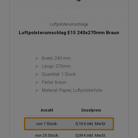
Luftpolsterumschläge
Luftpolsterumschlag E15 240x270mm Braun
Breite: 240 mm
Länge: 270mm
Quantität: 1 Stück
Farbe: braun
Material: Papier, Luftpolsterfolie
Anzahl
Einzelpreis
von 1 Stück:
0,10 € inkl. MwSt.
von 25 Stück:
0,09 € inkl. MwSt.