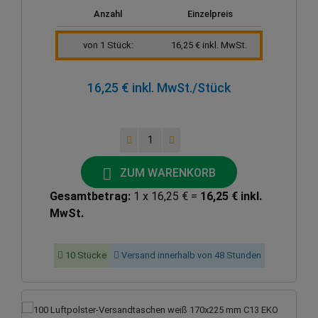
Anzahl
Einzelpreis
von 1 Stück:
16,25 € inkl. MwSt.
16,25 € inkl. MwSt.
/Stück
ZUM WARENKORB
Gesamtbetrag:
1 x 16,25 € =
16,25 € inkl.
MwSt.
10 Stücke
Versand innerhalb von 48 Stunden