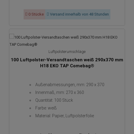
0 Stücke
Versand innerhalb von 48 Stunden
Luftpolsterumschläge
100 Luftpolster-Versandtaschen weiß 290x370 mm
H18 EKO TAP Comebag®
Außenabmessungen, mm: 290 x 370
Innenmaß, mm: 270 x 360
Quantität: 100 Stück
Farbe: weiß
Material: Papier, Luftpolsterfolie