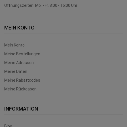
Öffnungszeiten: Mo. - Fr. 8:00 - 16:00 Uhr
MEIN KONTO
Mein Konto
Meine Bestellungen
Meine Adressen
Meine Daten
Meine Rabattcodes
Meine Rückgaben
INFORMATION
Blog