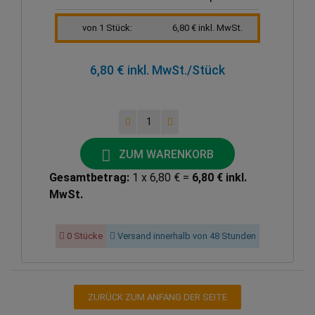
von 1 Stück:
6,80 € inkl. MwSt.
6,80 € inkl. MwSt.
/Stück
ZUM WARENKORB
Gesamtbetrag:
1 x 6,80 € =
6,80 € inkl.
MwSt.
0 Stücke
Versand innerhalb von 48 Stunden
ZURÜCK ZUM ANFANG DER SEITE