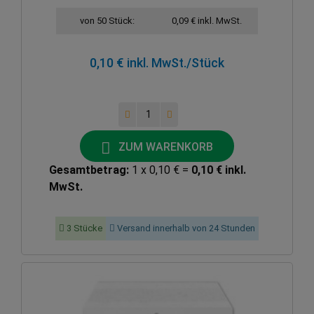
von 50 Stück:
0,09 € inkl. MwSt.
0,10 € inkl. MwSt.
/Stück
ZUM WARENKORB
Gesamtbetrag:
1 x 0,10 € =
0,10 € inkl.
MwSt.
3 Stücke
Versand innerhalb von 24 Stunden