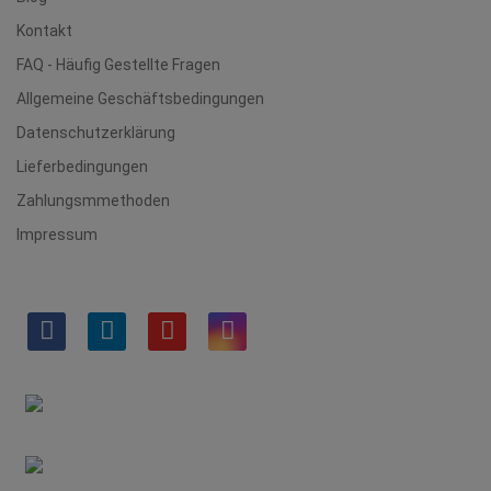
Kontakt
FAQ - Häufig Gestellte Fragen
Allgemeine Geschäftsbedingungen
Datenschutzerklärung
Lieferbedingungen
Zahlungsmmethoden
Impressum