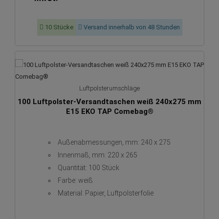
10 Stücke
Versand innerhalb von 48 Stunden
Luftpolsterumschläge
100 Luftpolster-Versandtaschen weiß 240x275 mm
E15 EKO TAP Comebag®
Außenabmessungen, mm: 240 x 275
Innenmaß, mm: 220 x 265
Quantität: 100 Stück
Farbe: weiß
Material: Papier, Luftpolsterfolie