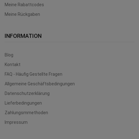
Meine Rabattcodes
Meine Rückgaben
INFORMATION
Blog
Kontakt
FAQ - Häufig Gestellte Fragen
Allgemeine Geschäftsbedingungen
Datenschutzerklärung
Lieferbedingungen
Zahlungsmmethoden
Impressum