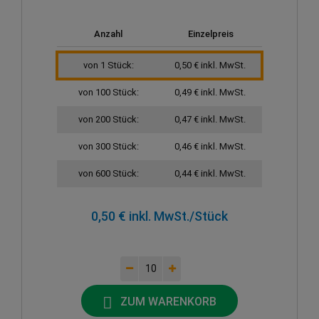
Anzahl
Einzelpreis
von 1 Stück:
0,50 € inkl. MwSt.
von 100 Stück:
0,49 € inkl. MwSt.
von 200 Stück:
0,47 € inkl. MwSt.
von 300 Stück:
0,46 € inkl. MwSt.
von 600 Stück:
0,44 € inkl. MwSt.
0,50 € inkl. MwSt.
/Stück
ZUM WARENKORB