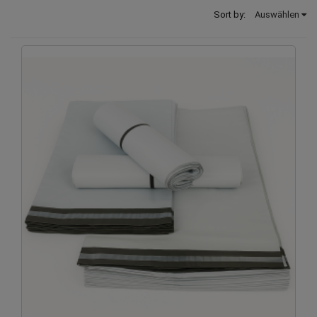
Sort by:
Auswählen