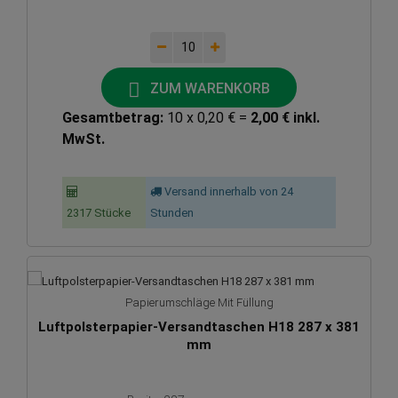
ZUM WARENKORB
Gesamtbetrag:
10 x 0,20 € =
2,00 € inkl.
MwSt.
Versand innerhalb von 24
2317 Stücke
Stunden
Papierumschläge Mit Füllung
Luftpolsterpapier-Versandtaschen H18 287 x 381
mm