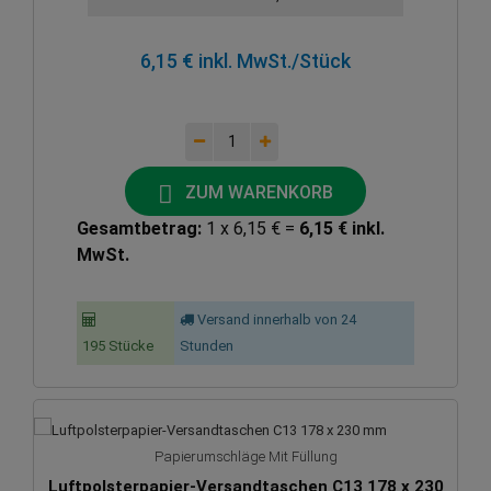
6,15 € inkl. MwSt.
/Stück
ZUM WARENKORB
Gesamtbetrag:
1 x 6,15 € =
6,15 € inkl.
MwSt.
Versand innerhalb von 24
195 Stücke
Stunden
Papierumschläge Mit Füllung
Luftpolsterpapier-Versandtaschen C13 178 x 230