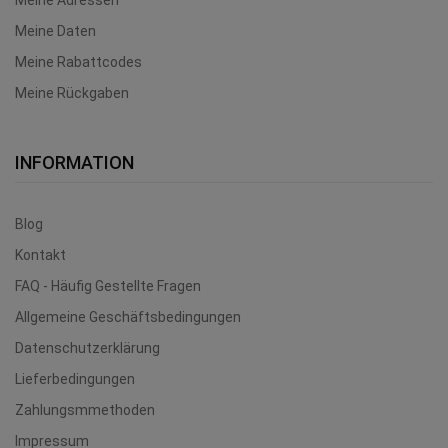
Meine Adressen
Meine Daten
Meine Rabattcodes
Meine Rückgaben
INFORMATION
Blog
Kontakt
FAQ - Häufig Gestellte Fragen
Allgemeine Geschäftsbedingungen
Datenschutzerklärung
Lieferbedingungen
Zahlungsmmethoden
Impressum