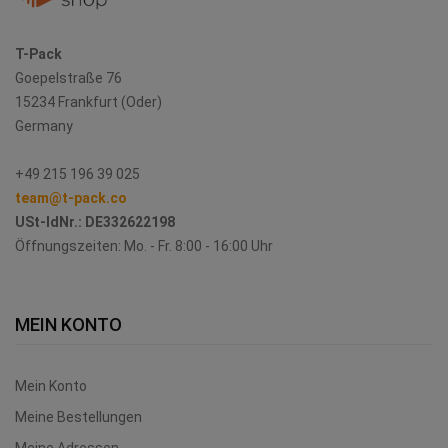
T-Pack
Goepelstraße 76
15234 Frankfurt (Oder)
Germany
+49 215 196 39 025
team@t-pack.co
USt-IdNr.:
DE332622198
Öffnungszeiten: Mo. - Fr. 8:00 - 16:00 Uhr
MEIN KONTO
Mein Konto
Meine Bestellungen