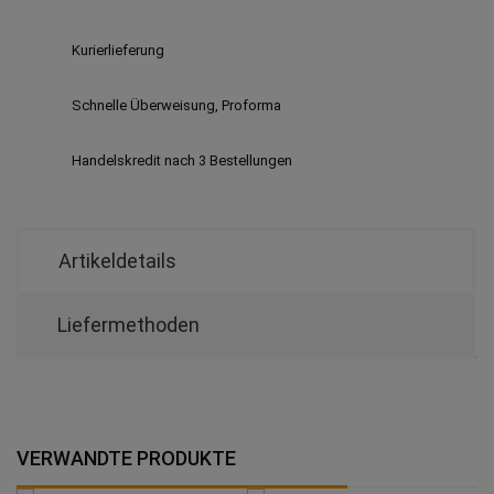
Kurierlieferung
Schnelle Überweisung, Proforma
Handelskredit nach 3 Bestellungen
Artikeldetails
Liefermethoden
VERWANDTE PRODUKTE