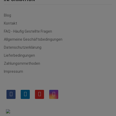
Blog
Kontakt
FAQ - Häufig Gestellte Fragen
Allgemeine Geschäftsbedingungen
Datenschutzerklärung
Lieferbedingungen
Zahlungsmmethoden
Impressum