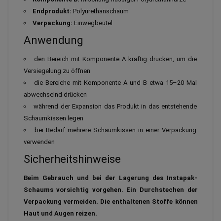
Endprodukt:
Polyurethanschaum
Verpackung:
Einwegbeutel
Anwendung
den Bereich mit Komponente A kräftig drücken, um die
Versiegelung zu öffnen
die Bereiche mit Komponente A und B etwa 15–20 Mal
abwechselnd drücken
während der Expansion das Produkt in das entstehende
Schaumkissen legen
bei Bedarf mehrere Schaumkissen in einer Verpackung
verwenden
Sicherheitshinweise
Beim Gebrauch und bei der Lagerung des Instapak-
Schaums vorsichtig vorgehen. Ein Durchstechen der
Verpackung vermeiden. Die enthaltenen Stoffe können
Haut und Augen reizen.