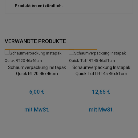
Produkt ist entzündlich.
VERWANDTE PRODUKTE
Schaumverpackung Instapak
Schaumverpackung Instapak
Quick RT20 46x46cm
Quick Tuff RT45 46x51cm
6,00 €
12,65 €
mit MwSt.
mit MwSt.