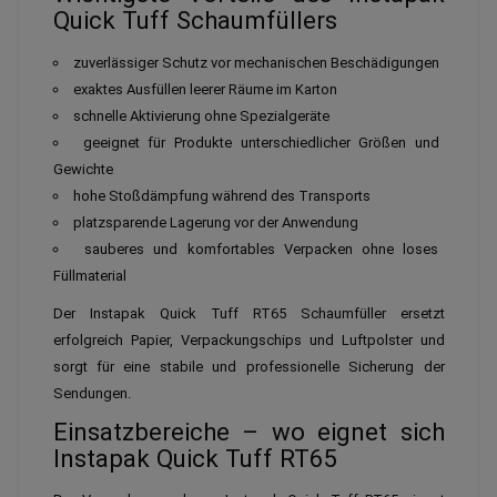
Quick Tuff Schaumfüllers
zuverlässiger Schutz vor mechanischen Beschädigungen
exaktes Ausfüllen leerer Räume im Karton
schnelle Aktivierung ohne Spezialgeräte
geeignet für Produkte unterschiedlicher Größen und
Gewichte
hohe Stoßdämpfung während des Transports
platzsparende Lagerung vor der Anwendung
sauberes und komfortables Verpacken ohne loses
Füllmaterial
Der Instapak Quick Tuff RT65 Schaumfüller ersetzt
erfolgreich Papier, Verpackungschips und Luftpolster und
sorgt für eine stabile und professionelle Sicherung der
Sendungen.
Einsatzbereiche – wo eignet sich
Instapak Quick Tuff RT65