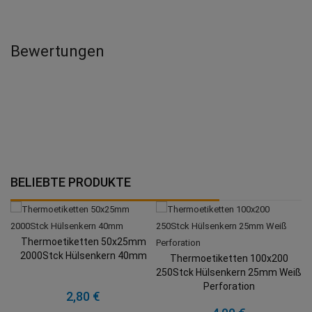
Bewertungen
BELIEBTE PRODUKTE
Thermoetiketten 50x25mm
2000Stck Hülsenkern 40mm
Thermoetiketten 100x200
250Stck Hülsenkern 25mm Weiß
Perforation
2,80 €