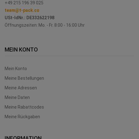
+49 215 196 39 025
team@t-pack.co
USt-IdNr.:
DE332622198
Öffnungszeiten: Mo. - Fr. 8:00 - 16:00 Uhr
MEIN KONTO
Mein Konto
Meine Bestellungen
Meine Adressen
Meine Daten
Meine Rabattcodes
Meine Rückgaben
INFORMATION