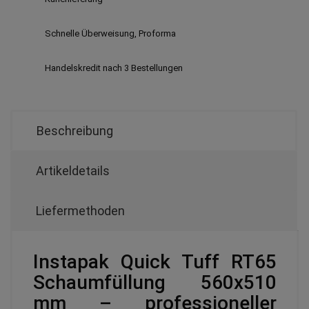
Schnelle Überweisung, Proforma
Handelskredit nach 3 Bestellungen
Beschreibung
Artikeldetails
Liefermethoden
Instapak Quick Tuff RT65
Schaumfüllung 560x510
mm – professioneller