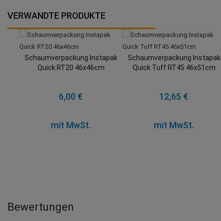
VERWANDTE PRODUKTE
Schaumverpackung Instapak
Schaumverpackung Instapak
Quick RT20 46x46cm
Quick Tuff RT45 46x51cm
6,00 €
12,65 €
mit MwSt.
mit MwSt.
Bewertungen