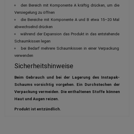
den Bereich mit Komponente A kräftig drücken, um die
Versiegelung zu öffnen
die Bereiche mit Komponente A und B etwa 15–20 Mal
abwechselnd drücken
während der Expansion das Produkt in das entstehende
Schaumkissen legen
bei Bedarf mehrere Schaumkissen in einer Verpackung
verwenden
Sicherheitshinweise
Beim Gebrauch und bei der Lagerung des Instapak-
Schaums vorsichtig vorgehen. Ein Durchstechen der
Verpackung vermeiden. Die enthaltenen Stoffe können
Haut und Augen reizen.
Produkt ist entzündlich.