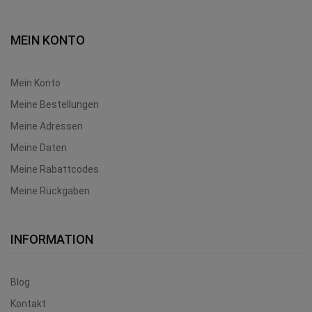
MEIN KONTO
Mein Konto
Meine Bestellungen
Meine Adressen
Meine Daten
Meine Rabattcodes
Meine Rückgaben
INFORMATION
Blog
Kontakt