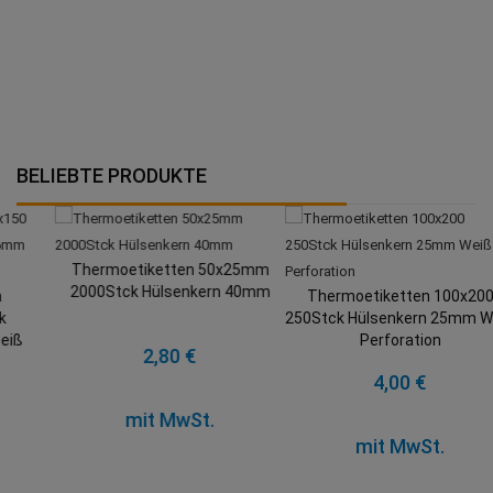
BELIEBTE PRODUKTE
Thermoetiketten 50x25mm
2000Stck Hülsenkern 40mm
Thermoetiketten 100x200
250Stck Hülsenkern 25mm Weiß
Perforation
2,80 €
4,00 €
mit MwSt.
mit MwSt.