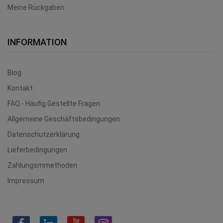
Meine Rückgaben
INFORMATION
Blog
Kontakt
FAQ - Häufig Gestellte Fragen
Allgemeine Geschäftsbedingungen
Datenschutzerklärung
Lieferbedingungen
Zahlungsmmethoden
Impressum