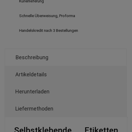
Kurierlieferung
Schnelle Überweisung, Proforma
Handelskredit nach 3 Bestellungen
Beschreibung
Artikeldetails
Herunterladen
Liefermethoden
Selbstklebende Etiketten