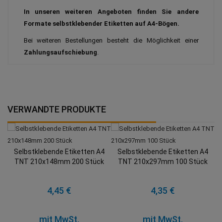
In unseren weiteren Angeboten finden Sie andere
Formate selbstklebender Etiketten auf A4-Bögen.
Bei weiteren Bestellungen besteht die Möglichkeit einer
Zahlungsaufschiebung
.
VERWANDTE PRODUKTE
Selbstklebende Etiketten A4
Selbstklebende Etiketten A4
TNT 210x148mm 200 Stück
TNT 210x297mm 100 Stück
4,45 €
4,35 €
mit MwSt.
mit MwSt.