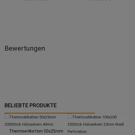
Bewertungen
BELIEBTE PRODUKTE
Thermoetiketten 50x25mm