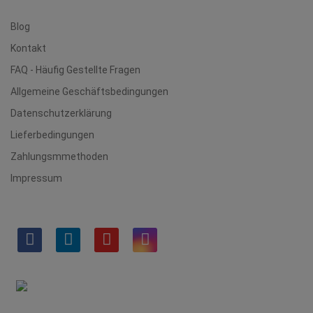
Blog
Kontakt
FAQ - Häufig Gestellte Fragen
Allgemeine Geschäftsbedingungen
Datenschutzerklärung
Lieferbedingungen
Zahlungsmmethoden
Impressum