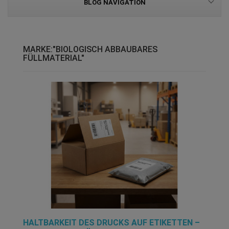
BLOG NAVIGATION
MARKE:"BIOLOGISCH ABBAUBARES
FÜLLMATERIAL"
HALTBARKEIT DES DRUCKS AUF ETIKETTEN –