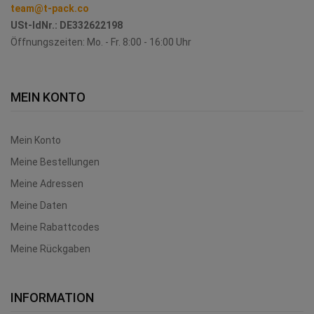
team@t-pack.co
USt-IdNr.:
DE332622198
Öffnungszeiten: Mo. - Fr. 8:00 - 16:00 Uhr
MEIN KONTO
Mein Konto
Meine Bestellungen
Meine Adressen
Meine Daten
Meine Rabattcodes
Meine Rückgaben
INFORMATION